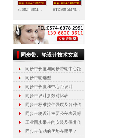
STS824-S8M型同步带
HTD800-5M加钢丝PU同步带
同步带、轮设计技术文章
同步带长度与同步带轮中心距
同步带轮选型
同步带长度和中心距设计
同步带设计参数对比表
同步带标准拉伸强度及各种传
同步带轮设计主要公差表及标
工业同步带带的安装及保养传
同步带传动的优势在哪里？