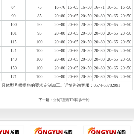
84
75
16~76
16~65
16~50
16~71
16~61
16~50
90
85
20~80
20~65
20~50
20~80
20~65
20~50
100
90
20~80
20~65
20~50
20~80
20~65
20~50
101
95
20~80
20~65
20~50
20~80
20~65
20~50
115
100
20~80
20~65
20~50
20~80
20~65
20~50
121
100
20~80
20~65
20~50
20~80
20~65
20~50
140
100
20~80
20~65
20~50
20~80
20~65
20~50
150
100
20~80
20~65
20~50
20~80
20~65
20~50
171
100
20~80
20~65
20~50
20~80
20~65
20~50
具体型号根据您的要求定制加工。详情咨询客服：0574-63782991
下一篇：
公制T型齿T20同步带轮