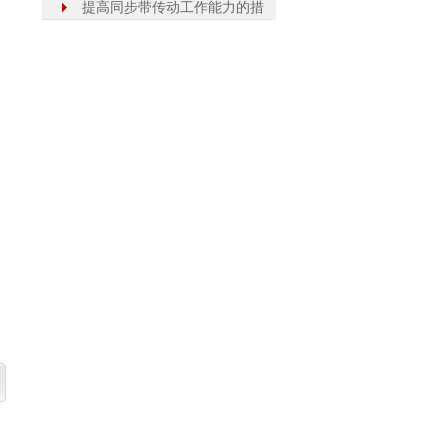
提高同步带传动工作能力的措