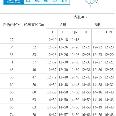
内孔dH7
挡边内径M
轮毂直径Dm
A形
B形
H
P
C|N
H
P
C|N
27
12~19
12~18
12~18
34
32
12~27
12~26
12~26
12~27
12~22
12~20
36
33
12~28
12~26
12~26
12~28
12~23
12~20
41
37
12~32
12~30
12~30
12~32
12~27
12~22
48
40
12~37
12~30
12~30
12~36
12~30
12~25
50
47
12~42
12~40
12~40
12~42
12~35
12~29
60
50
14~52
14~48
14~48
14~46
14~38
14~32
66
60
14~59
14~50
14~50
14~56
14~46
14~40
66
63
14~59
14~50
14~50
14~59
14~49
14~43
66
63
14~59
14~50
14~50
14~59
14~49
14~43
74
70
16~67
16~57
16~50
16~66
16~56
16~48