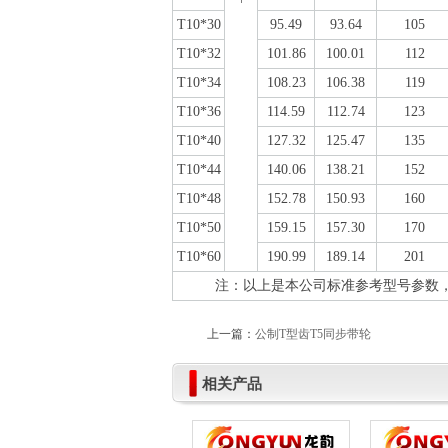
T10*30
95.49
93.64
105
T10*32
101.86
100.01
112
T10*34
108.23
106.38
119
T10*36
114.59
112.74
123
T10*40
127.32
125.47
135
T10*44
140.06
138.21
152
T10*48
152.78
150.93
160
T10*50
159.15
157.30
170
T10*60
190.99
189.14
201
注：以上是本公司标准参考型号参数，
上一篇：
公制T型齿T5同步带轮
相关产品